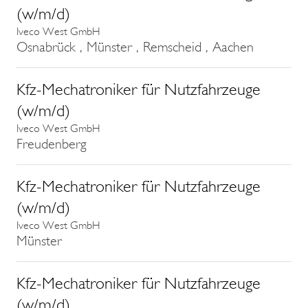
(w/m/d)
Iveco West GmbH
Osnabrück , Münster , Remscheid , Aachen
Kfz-Mechatroniker für Nutzfahrzeuge
(w/m/d)
Iveco West GmbH
Freudenberg
Kfz-Mechatroniker für Nutzfahrzeuge
(w/m/d)
Iveco West GmbH
Münster
Kfz-Mechatroniker für Nutzfahrzeuge
(w/m/d)