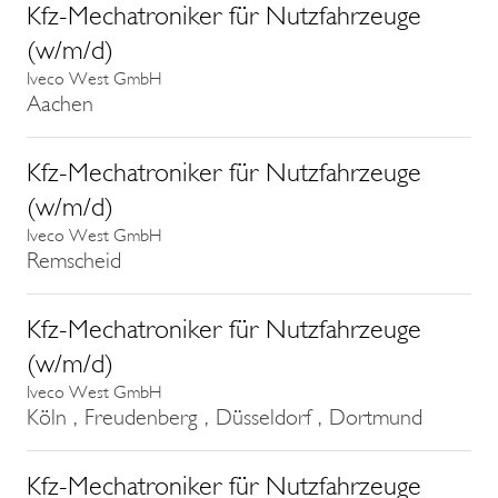
Kfz-Mechatroniker für Nutzfahrzeuge
(w/m/d)
Iveco West GmbH
Aachen
Kfz-Mechatroniker für Nutzfahrzeuge
(w/m/d)
Iveco West GmbH
Remscheid
Kfz-Mechatroniker für Nutzfahrzeuge
(w/m/d)
Iveco West GmbH
Köln , Freudenberg , Düsseldorf , Dortmund
Kfz-Mechatroniker für Nutzfahrzeuge