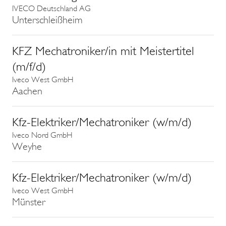
IVECO Deutschland AG
Unterschleißheim
KFZ Mechatroniker/in mit Meistertitel
(m/f/d)
Iveco West GmbH
Aachen
Kfz-Elektriker/Mechatroniker (w/m/d)
Iveco Nord GmbH
Weyhe
Kfz-Elektriker/Mechatroniker (w/m/d)
Iveco West GmbH
Münster