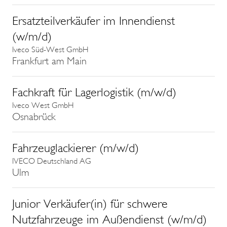
Ersatzteilverkäufer im Innendienst
(w/m/d)
Iveco Süd-West GmbH
Frankfurt am Main
Fachkraft für Lagerlogistik (m/w/d)
Iveco West GmbH
Osnabrück
Fahrzeuglackierer (m/w/d)
IVECO Deutschland AG
Ulm
Junior Verkäufer(in) für schwere
Nutzfahrzeuge im Außendienst (w/m/d)