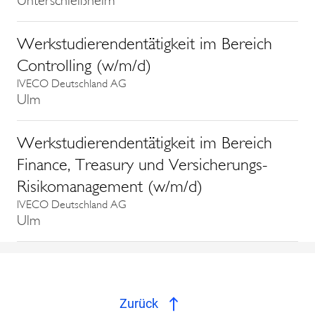
Unterschleißheim
Werkstudierendentätigkeit im Bereich
Controlling (w/m/d)
IVECO Deutschland AG
Ulm
Werkstudierendentätigkeit im Bereich
Finance, Treasury und Versicherungs-
Risikomanagement (w/m/d)
IVECO Deutschland AG
Ulm
Zurück