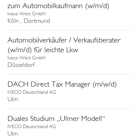
zum Automobilkaufmann (w/m/d)
Iveco West GmbH
Köln , Dortmund
Automobilverkäufer / Verkaufsberater
(w/m/d) für leichte Lkw
Iveco West GmbH
Düsseldorf
DACH Direct Tax Manager (m/w/d)
IVECO Deutschland AG
Ulm
Duales Studium „Ulmer Modell“
IVECO Deutschland AG
Ulm