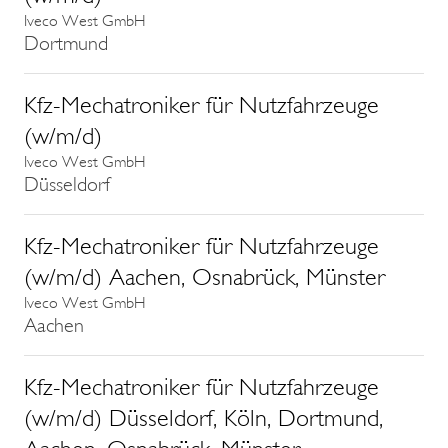
Iveco West GmbH
Dortmund
Kfz-Mechatroniker für Nutzfahrzeuge
(w/m/d)
Iveco West GmbH
Düsseldorf
Kfz-Mechatroniker für Nutzfahrzeuge
(w/m/d) Aachen, Osnabrück, Münster
Iveco West GmbH
Aachen
Kfz-Mechatroniker für Nutzfahrzeuge
(w/m/d) Düsseldorf, Köln, Dortmund,