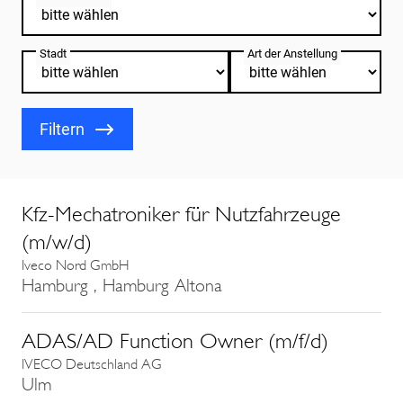
Stadt
Art der Anstellung
Filtern
Kfz-Mechatroniker für Nutzfahrzeuge
(m/w/d)
Iveco Nord GmbH
Hamburg , Hamburg Altona
ADAS/AD Function Owner (m/f/d)
IVECO Deutschland AG
Ulm