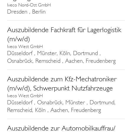
Iveco Nord-Ost GmbH
Dresden , Berlin
Auszubildende Fachkraft für Lagerlogistik
(m/w/d)
Iveco West GmbH
Düsseldorf , Münster, Köln, Dortmund ,
Osnabrück, Remscheid , Aachen, Freudenberg
Auszubildende zum Kfz-Mechatroniker
(m/w/d), Schwerpunkt Nutzfahrzeuge
Iveco West GmbH
Düsseldorf , Osnabrück, Münster , Dortmund,
Remscheid, Köln , Aachen, Freudenberg
Auszubildende zur Automobilkauffrau/