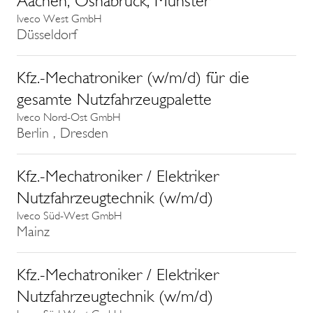
Aachen, Osnabrück, Münster
Iveco West GmbH
Düsseldorf
Kfz.-Mechatroniker (w/m/d) für die
gesamte Nutzfahrzeugpalette
Iveco Nord-Ost GmbH
Berlin , Dresden
Kfz.-Mechatroniker / Elektriker
Nutzfahrzeugtechnik (w/m/d)
Iveco Süd-West GmbH
Mainz
Kfz.-Mechatroniker / Elektriker
Nutzfahrzeugtechnik (w/m/d)