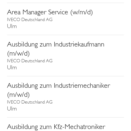
Area Manager Service (w/m/d)
IVECO Deutschland AG
Ulm
Ausbildung zum Industriekaufmann
(m/w/d)
IVECO Deutschland AG
Ulm
Ausbildung zum Industriemechaniker
(m/w/d)
IVECO Deutschland AG
Ulm
Ausbildung zum Kfz-Mechatroniker