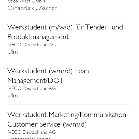
Iveco West GmbH
Osnabrück , Aachen
Werkstudent (m/w/d) für Tender- und
Produktmanagement
IVECO Deutschland AG
Ulm
Werkstudent (w/m/d) Lean
Management/DOT
IVECO Deutschland AG
Ulm
Werkstudent Marketing/Kommunikation
Customer Service (w/m/d)
IVECO Deutschland AG