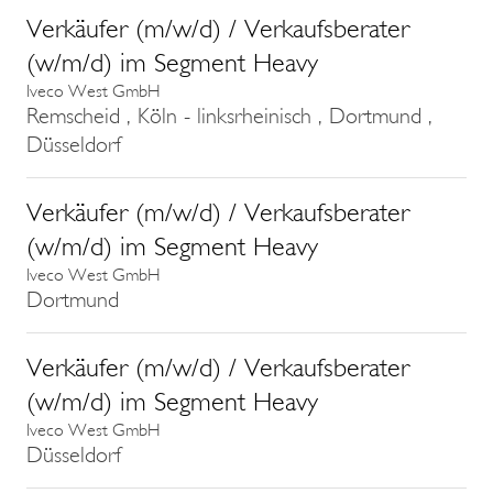
Verkäufer (m/w/d) / Verkaufsberater
(w/m/d) im Segment Heavy
Iveco West GmbH
Remscheid , Köln - linksrheinisch , Dortmund ,
Düsseldorf
Verkäufer (m/w/d) / Verkaufsberater
(w/m/d) im Segment Heavy
Iveco West GmbH
Dortmund
Verkäufer (m/w/d) / Verkaufsberater
(w/m/d) im Segment Heavy
Iveco West GmbH
Düsseldorf