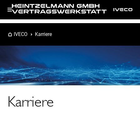
HEINTZELMANN GMBH
VERTRAGSWERKSTATT
IVECO
Karriere
Karriere