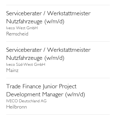
Serviceberater / Werkstattmeister
Nutzfahrzeuge (w/m/d)
Iveco West GmbH
Remscheid
Serviceberater / Werkstattmeister
Nutzfahrzeuge (w/m/d)
Iveco Süd-West GmbH
Mainz
Trade Finance Junior Project
Development Manager (w/m/d)
IVECO Deutschland AG
Heilbronn