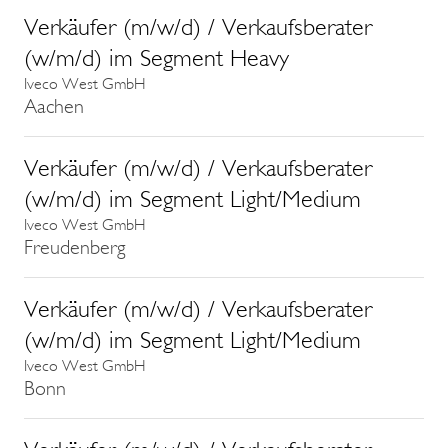
Verkäufer (m/w/d) / Verkaufsberater
(w/m/d) im Segment Heavy
Iveco West GmbH
Aachen
Verkäufer (m/w/d) / Verkaufsberater
(w/m/d) im Segment Light/Medium
Iveco West GmbH
Freudenberg
Verkäufer (m/w/d) / Verkaufsberater
(w/m/d) im Segment Light/Medium
Iveco West GmbH
Bonn