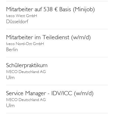
Mitarbeiter auf 538 € Basis (Minijob)
Iveco West GmbH
Düsseldorf
Mitarbeiter im Teiledienst (w/m/d)
Iveco Nord-Ost GmbH
Berlin
Schülerpraktikum
IVECO Deutschland AG
Ulm
Service Manager - IDV/ICC (w/m/d)
IVECO Deutschland AG
Ulm