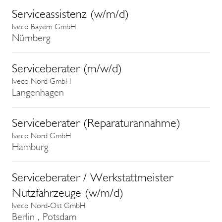
Serviceassistenz (w/m/d)
Iveco Bayern GmbH
Nürnberg
Serviceberater (m/w/d)
Iveco Nord GmbH
Langenhagen
Serviceberater (Reparaturannahme)
Iveco Nord GmbH
Hamburg
Serviceberater / Werkstattmeister
Nutzfahrzeuge (w/m/d)
Iveco Nord-Ost GmbH
Berlin , Potsdam