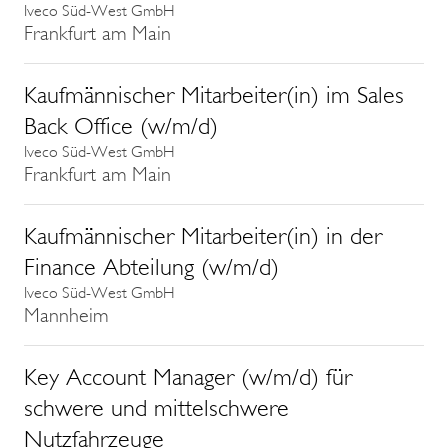
Iveco Süd-West GmbH
Frankfurt am Main
Kaufmännischer Mitarbeiter(in) im Sales
Back Office (w/m/d)
Iveco Süd-West GmbH
Frankfurt am Main
Kaufmännischer Mitarbeiter(in) in der
Finance Abteilung (w/m/d)
Iveco Süd-West GmbH
Mannheim
Key Account Manager (w/m/d) für
schwere und mittelschwere
Nutzfahrzeuge