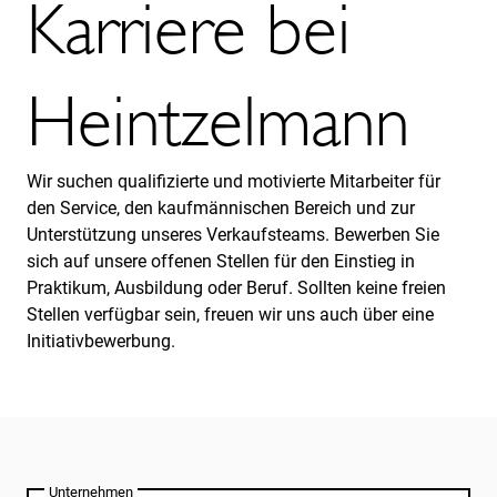
Karriere bei
Heintzelmann
Wir suchen qualifizierte und motivierte Mitarbeiter für
den Service, den kaufmännischen Bereich und zur
Unterstützung unseres Verkaufsteams. Bewerben Sie
sich auf unsere offenen Stellen für den Einstieg in
Praktikum, Ausbildung oder Beruf. Sollten keine freien
Stellen verfügbar sein, freuen wir uns auch über eine
Initiativbewerbung.
Unternehmen