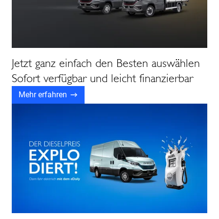
Jetzt ganz einfach den Besten auswählen
Sofort verfügbar und leicht finanzierbar
Mehr erfahren