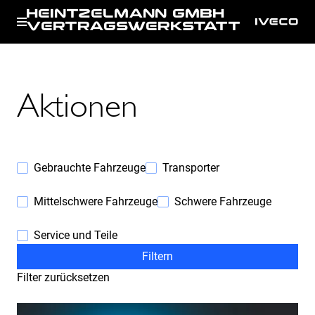
HEINTZELMANN GMBH
VERTRAGSWERKSTATT
Aktionen
Gebrauchte Fahrzeuge
Transporter
Mittelschwere Fahrzeuge
Schwere Fahrzeuge
Service und Teile
Filtern
Filter zurücksetzen