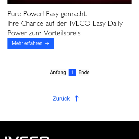
Pure Power! Easy gemacht.
Ihre Chance auf den IVECO Easy Daily
Power zum Vorteilspreis
Mehr erfahren
Anfang
1
Ende
Zurück