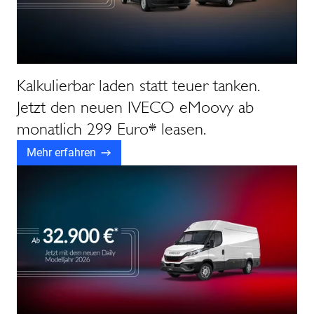
Kalkulierbar laden statt teuer tanken.
Jetzt den neuen IVECO eMoovy ab
monatlich 299 Euro* leasen.
Mehr erfahren