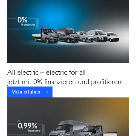
All electric – electric for all
Jetzt mit 0% finanzieren und profitieren
Mehr erfahren