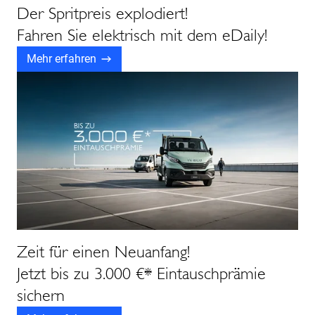
Der Spritpreis explodiert!
Fahren Sie elektrisch mit dem eDaily!
Mehr erfahren
Zeit für einen Neuanfang!
Jetzt bis zu 3.000 €* Eintauschprämie
sichern