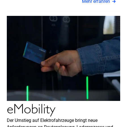
Mehr erfahren
eMobility
Der Umstieg auf Elektrofahrzeuge bringt neue