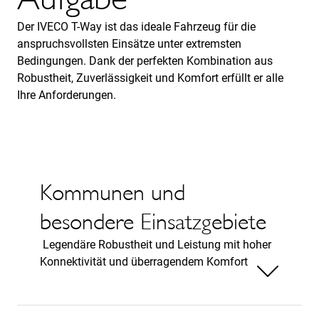
Der IVECO T-Way ist das ideale Fahrzeug für die
anspruchsvollsten Einsätze unter extremsten
Bedingungen. Dank der perfekten Kombination aus
Robustheit, Zuverlässigkeit und Komfort erfüllt er alle
Ihre Anforderungen.
Kommunen und
besondere Einsatzgebiete
Legendäre Robustheit und Leistung mit hoher
Konnektivität und überragendem Komfort
Weniger anzeigen