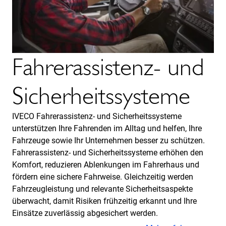
Fahrerassistenz- und
Sicherheitssysteme
IVECO Fahrerassistenz- und Sicherheitssysteme
unterstützen Ihre Fahrenden im Alltag und helfen, Ihre
Fahrzeuge sowie Ihr Unternehmen besser zu schützen.
Fahrerassistenz- und Sicherheitssysteme erhöhen den
Komfort, reduzieren Ablenkungen im Fahrerhaus und
fördern eine sichere Fahrweise. Gleichzeitig werden
Fahrzeugleistung und relevante Sicherheitsaspekte
überwacht, damit Risiken frühzeitig erkannt und Ihre
Einsätze zuverlässig abgesichert werden.