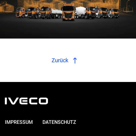
Zurück
IMPRESSUM
DATENSCHUTZ