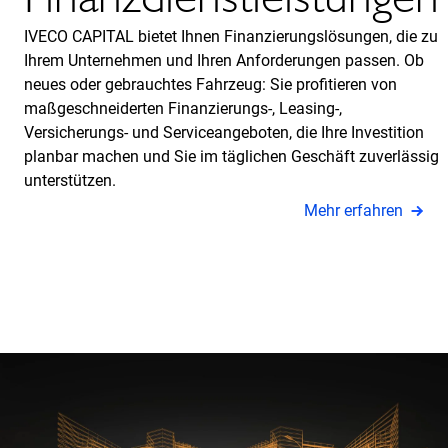
IVECO CAPITAL bietet Ihnen Finanzierungslösungen, die zu
Ihrem Unternehmen und Ihren Anforderungen passen. Ob
neues oder gebrauchtes Fahrzeug: Sie profitieren von
maßgeschneiderten Finanzierungs-, Leasing-,
Versicherungs- und Serviceangeboten, die Ihre Investition
planbar machen und Sie im täglichen Geschäft zuverlässig
unterstützen.
Mehr erfahren