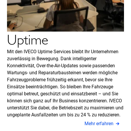
Uptime
Mit den IVECO Uptime Services bleibt Ihr Unternehmen
zuverlässig in Bewegung. Dank intelligenter
Konnektivität, Over-the-Air-Updates sowie passenden
Wartungs- und Reparaturbausteinen werden mögliche
Fahrzeugprobleme frühzeitig erkannt, bevor sie Ihre
Einsätze beeinträchtigen. So bleiben Ihre Fahrzeuge
optimal betreut, geschützt und einsatzbereit – und Sie
können sich ganz auf Ihr Business konzentrieren. IVECO
unterstützt Sie dabei, die Betriebszeit zu maximieren und
ungeplante Ausfallzeiten um bis zu 24 % zu reduzieren.
Mehr erfahren