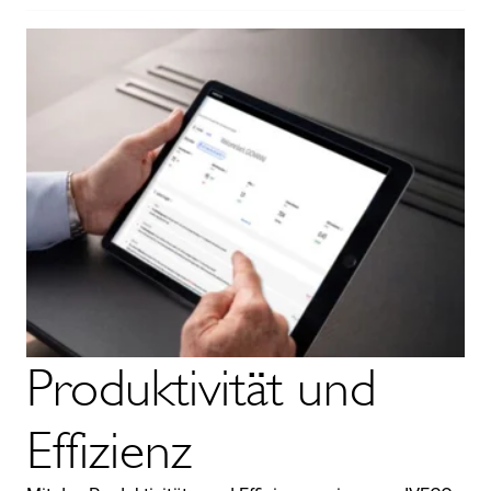
Produktivität und
Effizienz