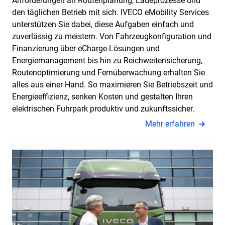
Anforderungen an Routenplanung, Ladeprozesse und
den täglichen Betrieb mit sich. IVECO eMobility Services
unterstützen Sie dabei, diese Aufgaben einfach und
zuverlässig zu meistern. Von Fahrzeugkonfiguration und
Finanzierung über eCharge-Lösungen und
Energiemanagement bis hin zu Reichweitensicherung,
Routenoptimierung und Fernüberwachung erhalten Sie
alles aus einer Hand. So maximieren Sie Betriebszeit und
Energieeffizienz, senken Kosten und gestalten Ihren
elektrischen Fuhrpark produktiv und zukunftssicher.
Mehr erfahren