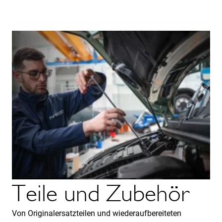
Teile und Zubehör
Von Originalersatzteilen und wiederaufbereiteten