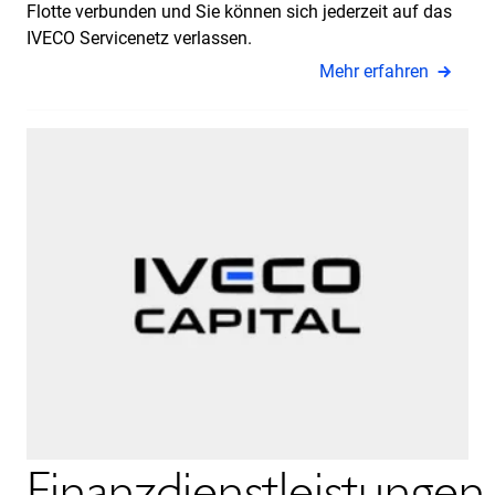
Flotte verbunden und Sie können sich jederzeit auf das
IVECO Servicenetz verlassen.
Mehr erfahren
Finanzdienstleistungen