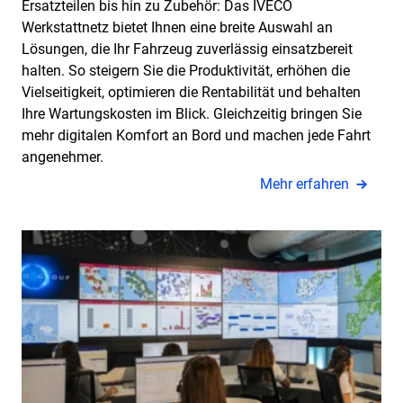
Ersatzteilen bis hin zu Zubehör: Das IVECO
Werkstattnetz bietet Ihnen eine breite Auswahl an
Lösungen, die Ihr Fahrzeug zuverlässig einsatzbereit
halten. So steigern Sie die Produktivität, erhöhen die
Vielseitigkeit, optimieren die Rentabilität und behalten
Ihre Wartungskosten im Blick. Gleichzeitig bringen Sie
mehr digitalen Komfort an Bord und machen jede Fahrt
angenehmer.
Mehr erfahren