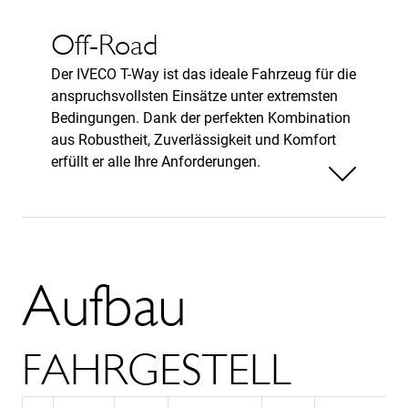
Off-Road
Der IVECO T-Way ist das ideale Fahrzeug für die
anspruchsvollsten Einsätze unter extremsten
Bedingungen. Dank der perfekten Kombination
aus Robustheit, Zuverlässigkeit und Komfort
erfüllt er alle Ihre Anforderungen.
Weniger anzeigen
Aufbau
FAHRGESTELL