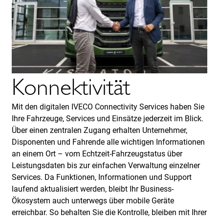
Konnektivität
Mit den digitalen IVECO Connectivity Services haben Sie
Ihre Fahrzeuge, Services und Einsätze jederzeit im Blick.
Über einen zentralen Zugang erhalten Unternehmer,
Disponenten und Fahrende alle wichtigen Informationen
an einem Ort – vom Echtzeit-Fahrzeugstatus über
Leistungsdaten bis zur einfachen Verwaltung einzelner
Services. Da Funktionen, Informationen und Support
laufend aktualisiert werden, bleibt Ihr Business-
Ökosystem auch unterwegs über mobile Geräte
erreichbar. So behalten Sie die Kontrolle, bleiben mit Ihrer