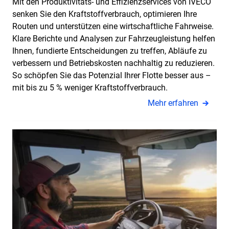
Mit den Produktivitäts- und Effizienzservices von IVECO
senken Sie den Kraftstoffverbrauch, optimieren Ihre
Routen und unterstützen eine wirtschaftliche Fahrweise.
Klare Berichte und Analysen zur Fahrzeugleistung helfen
Ihnen, fundierte Entscheidungen zu treffen, Abläufe zu
verbessern und Betriebskosten nachhaltig zu reduzieren.
So schöpfen Sie das Potenzial Ihrer Flotte besser aus –
mit bis zu 5 % weniger Kraftstoffverbrauch.
Mehr erfahren