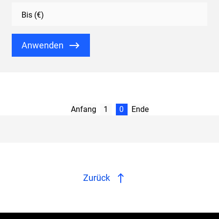
Bis (€)
Anwenden
Anfang
1
0
Ende
Zurück