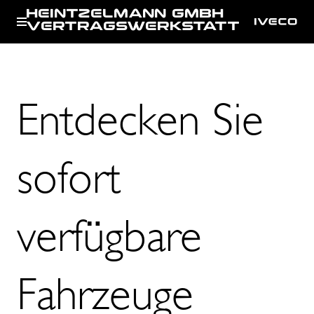
HEINTZELMANN GMBH
VERTRAGSWERKSTATT
Entdecken Sie
sofort
verfügbare
Fahrzeuge