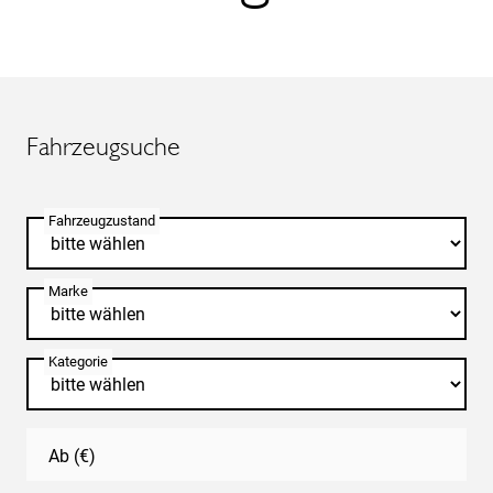
Fahrzeugsuche
Fahrzeugzustand
Marke
Kategorie
Ab (€)